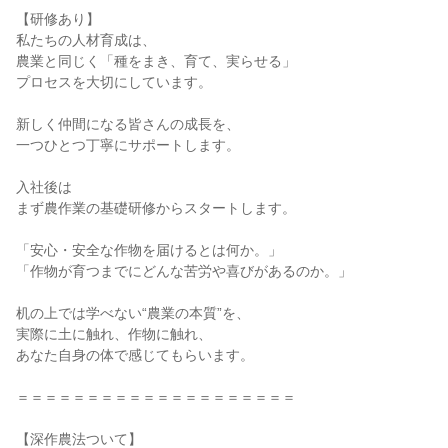
【研修あり】
私たちの人材育成は、
農業と同じく「種をまき、育て、実らせる」
プロセスを大切にしています。
新しく仲間になる皆さんの成長を、
一つひとつ丁寧にサポートします。
入社後は
まず農作業の基礎研修からスタートします。
「安心・安全な作物を届けるとは何か。」
「作物が育つまでにどんな苦労や喜びがあるのか。」
机の上では学べない“農業の本質”を、
実際に土に触れ、作物に触れ、
あなた自身の体で感じてもらいます。
＝＝＝＝＝＝＝＝＝＝＝＝＝＝＝＝＝＝＝＝
【深作農法ついて】