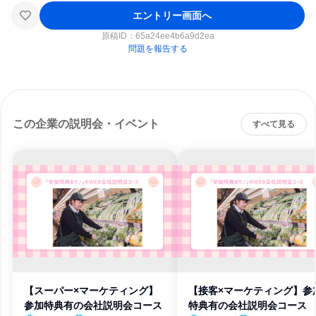
エントリー画面へ
原稿ID：
65a24ee4b6a9d2ea
問題を報告する
この企業の説明会・イベント
すべて見る
【スーパー×マーケティング】
【接客×マーケティング】参
参加特典有の会社説明会コース
特典有の会社説明会コース