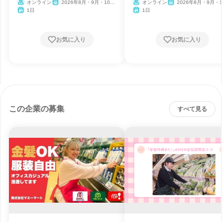
オンライン
2026年8月・9月・10
オンライン
2026年8月・9月・1
月・11月・12月
月・11月・12月
1日
1日
お気に入り
お気に入り
この企業の募集
すべて見る