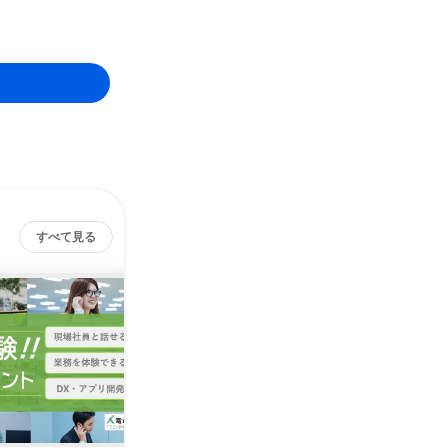
すべて見る