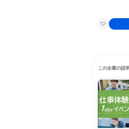
この企業の説