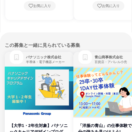
お気に入り
お気に入り
この募集と一緒に見られている募集
パナソニック株式会社
青山商事株式会社
半導体・電子機器メーカー
百貨店・アパレル小売
【大学1・2年生対象】パナソニ
「洋服の青山」の仕事体験で
ックキャリアデザインプログラ
分の強みを見つけよう!