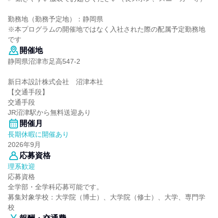
勤務地（勤務予定地）：静岡県
※本プログラムの開催地ではなく入社された際の配属予定勤務地
です
開催地
静岡県沼津市足高547-2
新日本設計株式会社 沼津本社
【交通手段】
交通手段
JR沼津駅から無料送迎あり
開催月
長期休暇に開催あり
2026年9月
応募資格
理系歓迎
応募資格
全学部・全学科応募可能です。
募集対象学校：大学院（博士）、大学院（修士）、大学、専門学
校