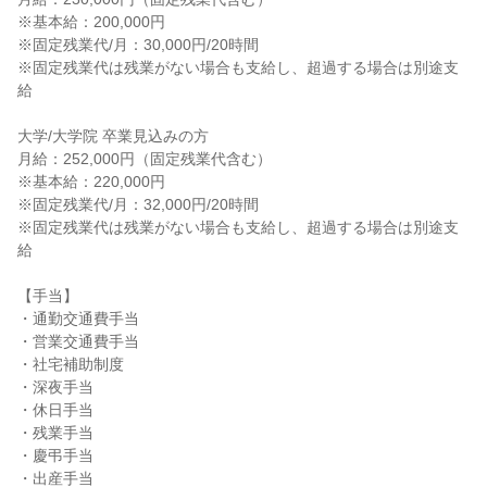
※基本給：200,000円
※固定残業代/月：30,000円/20時間
※固定残業代は残業がない場合も支給し、超過する場合は別途支
給
大学/大学院 卒業見込みの方
月給：252,000円（固定残業代含む）
※基本給：220,000円
※固定残業代/月：32,000円/20時間
※固定残業代は残業がない場合も支給し、超過する場合は別途支
給
【手当】
・通勤交通費手当
・営業交通費手当
・社宅補助制度
・深夜手当
・休日手当
・残業手当
・慶弔手当
・出産手当