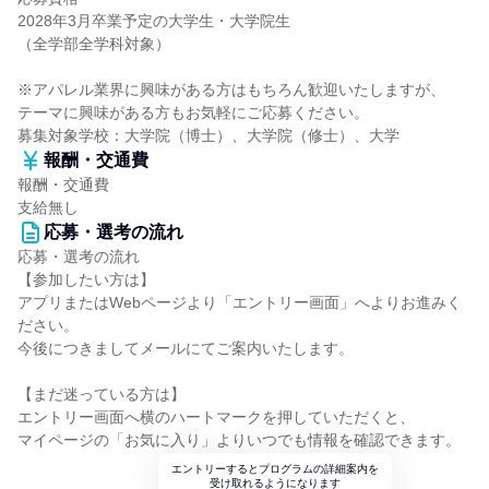
2028年3月卒業予定の大学生・大学院生
（全学部全学科対象）
※アパレル業界に興味がある方はもちろん歓迎いたしますが、
テーマに興味がある方もお気軽にご応募ください。
募集対象学校：大学院（博士）、大学院（修士）、大学
報酬・交通費
報酬・交通費
支給無し
応募・選考の流れ
応募・選考の流れ
【参加したい方は】
アプリまたはWebページより「エントリー画面」へよりお進みく
ださい。
今後につきましてメールにてご案内いたします。
【まだ迷っている方は】
エントリー画面へ横のハートマークを押していただくと、
マイページの「お気に入り」よりいつでも情報を確認できます。
エントリーするとプログラムの詳細案内を
受け取れるようになります