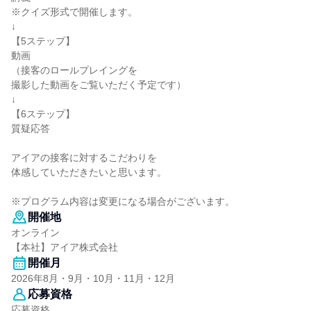
※クイズ形式で開催します。
↓
【5ステップ】
動画
（接客のロールプレイングを
撮影した動画をご覧いただく予定です）
↓
【6ステップ】
質疑応答
アイアの接客に対するこだわりを
体感していただきたいと思います。
※プログラム内容は変更になる場合がございます。
開催地
オンライン
【本社】アイア株式会社
開催月
2026年8月・9月・10月・11月・12月
応募資格
応募資格