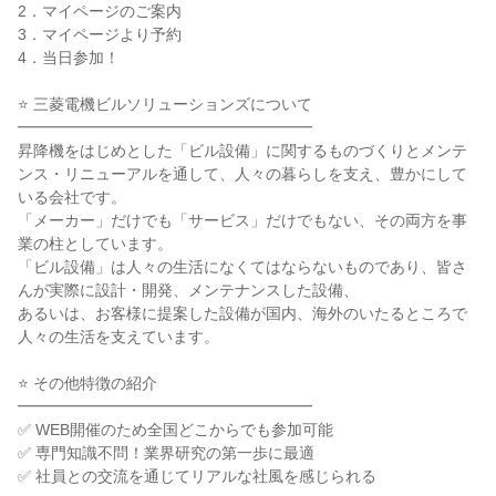
2．マイページのご案内
3．マイページより予約
4．当日参加！
⭐ 三菱電機ビルソリューションズについて
━━━━━━━━━━━━━━━━━━━
昇降機をはじめとした「ビル設備」に関するものづくりとメンテ
ンス・リニューアルを通して、人々の暮らしを支え、豊かにして
いる会社です。
「メーカー」だけでも「サービス」だけでもない、その両方を事
業の柱としています。
「ビル設備」は人々の生活になくてはならないものであり、皆さ
んが実際に設計・開発、メンテナンスした設備、
あるいは、お客様に提案した設備が国内、海外のいたるところで
人々の生活を支えています。
⭐ その他特徴の紹介
━━━━━━━━━━━━━━━━━━━
✅ WEB開催のため全国どこからでも参加可能
✅ 専門知識不問！業界研究の第一歩に最適
✅ 社員との交流を通じてリアルな社風を感じられる