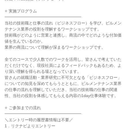
⭐ 実施プログラム
━━━━━━━━━━━━━━━━━━━
当社の技術職と仕事の流れ（ビジネスフロー）を学び、ビルメン
テナンス業界の役割を理解するワークショップです。
技術職がどのように営業と連携し、商流の中でどのような付加価
値を生んでいるのか。
業界の商流について理解が深まるワークショップです。
全てのコースで少人数でのワークを活用し、皆さんで考えていた
だくだけでなく、現役社員によるフィードバックもあるため、よ
り深い理解を得られる場となっています。
皆さんの就職活動・業界研究に不可欠となる「ビジネスフロー」
についての知見を深めてもらうとともに、ビルメンテナンス業界
の仕事の流れを理解していただき、当社の技術職の仕事の関連
性、当社の役割を体感してもらえる内容の1day仕事体験です。
⭐ ご参加までの流れ
━━━━━━━━━━━━━━━━━━━
＼エントリー時の履歴書情報は不要／
1．リクナビよりエントリー