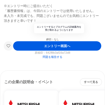
※エントリー時にご提出いただく
「履歴書情報」は、今回のエントリーでは使用いたしません。
未入力・未完成でも、問題ございませんのでお気軽にエントリー
頂きますと幸いです！
エントリーするとプログラムの詳細案内を
受け取れるようになります
締切：なし
エントリー画面へ
原稿ID：
642f8b3af16a72d8
問題を報告する
この企業の説明会・イベント
すべて見る