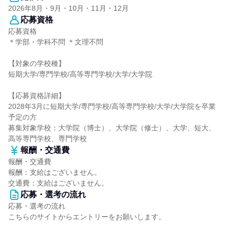
2026年8月・9月・10月・11月・12月
応募資格
応募資格
＊学部・学科不問 ＊文理不問
【対象の学校種】
短期大学/専門学校/高等専門学校/大学/大学院
【応募資格詳細】
2028年3月に短期大学/専門学校/高等専門学校/大学/大学院を卒業
予定の方
募集対象学校：大学院（博士）、大学院（修士）、大学、短大、
高等専門学校、専門学校
報酬・交通費
報酬・交通費
報酬：支給はございません。
交通費：支給はございません。
応募・選考の流れ
応募・選考の流れ
こちらのサイトからエントリーをお願いします。