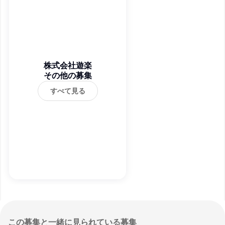
株式会社遊楽
その他の募集
すべて見る
この募集と一緒に見られている募集