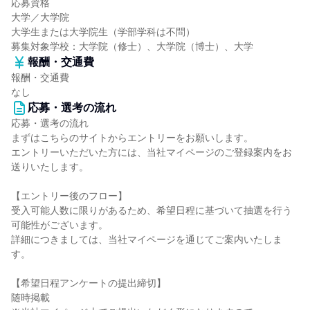
応募資格
大学／大学院
大学生または大学院生（学部学科は不問）
募集対象学校：大学院（修士）、大学院（博士）、大学
報酬・交通費
報酬・交通費
なし
応募・選考の流れ
応募・選考の流れ
まずはこちらのサイトからエントリーをお願いします。
エントリーいただいた方には、当社マイページのご登録案内をお
送りいたします。
【エントリー後のフロー】
受入可能人数に限りがあるため、希望日程に基づいて抽選を行う
可能性がございます。
詳細につきましては、当社マイページを通じてご案内いたしま
す。
【希望日程アンケートの提出締切】
随時掲載