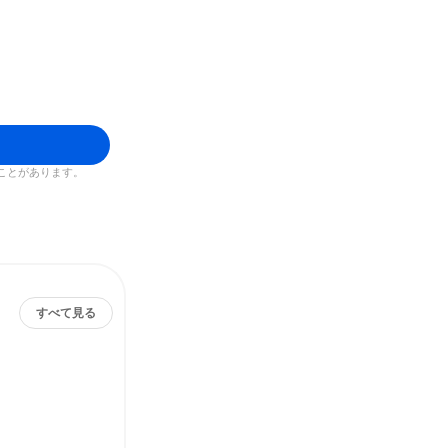
ことがあります。
すべて見る