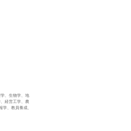
理学、生物学、地
学、経営工学、農
報学、教員養成、