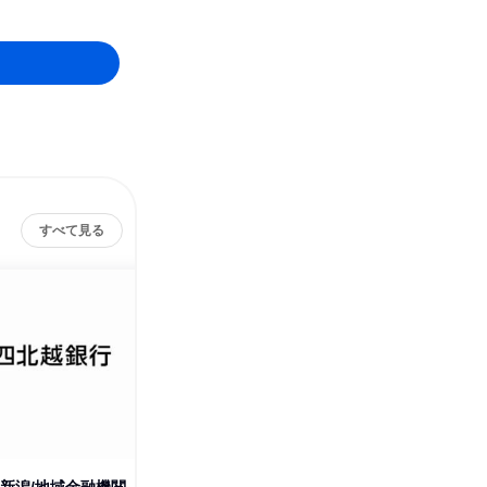
すべて見る
株式会社第四北越銀行
その他の募集
すべて見る