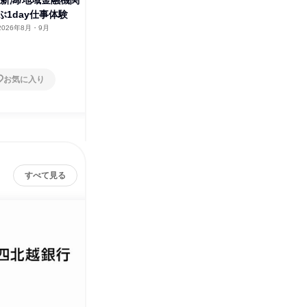
】新潟/地域金融機関
ぶ1day仕事体験
2026年8月・9月
お気に入り
すべて見る