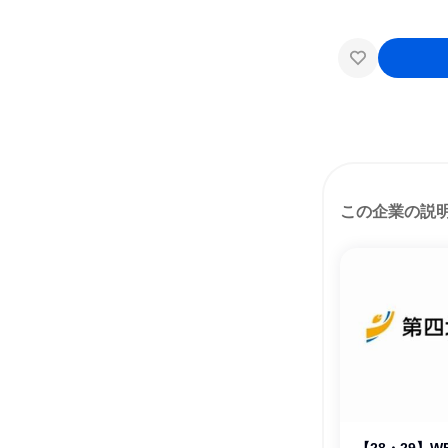
この企業の説