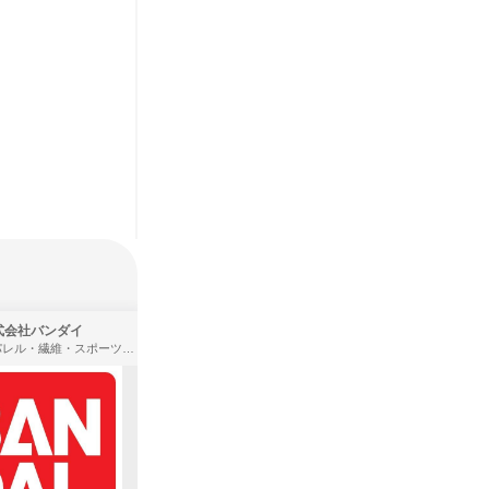
式会社バンダイ
株式会社住まいず
アパレル・繊維・スポーツメーカー、製造・メーカー、ゲーム制作・販売
製造・メーカー、建築設計