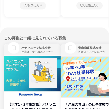
お気に入り
お気に入り
この募集と一緒に見られている募集
パナソニック株式会社
青山商事株式会社
半導体・電子機器メーカー
百貨店・アパレル小売
【大学1・2年生対象】パナソニ
「洋服の青山」の仕事体験で