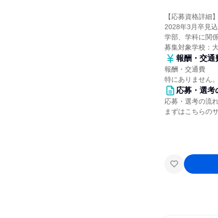
【応募資格詳細
2028年3月卒見
学部、学科に関
募集対象学校：
報酬・交通
報酬・交通費
特にありません
応募・選考
応募・選考の流
まずはこちらの