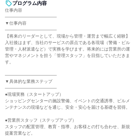
プログラム内容
仕事内容
――――――――――――
▼仕事内容
――――――――――――
【将来のリーダーとして、現場から管理・運営まで幅広く経験】
入社後はまず、当社のサービスの原点である各現場（警備・ビル
管理・人材派遣など）で実務を学びます。将来的には営業所の運
営やマネジメントを担う「管理スタッフ」を目指していただきま
す。
――――――――――――
▼具体的な業務ステップ
――――――――――――
●現場実務（スタートアップ）
ショッピングセンターの施設警備、イベントの交通誘導、ビルメ
ンテナンスの現場などを通じ、安全・安心を届ける基礎を習得。
●営業所スタッフ（ステップアップ）
スタッフの配置管理、教育・指導、お客様との打ち合わせ、新規
提案営業など。