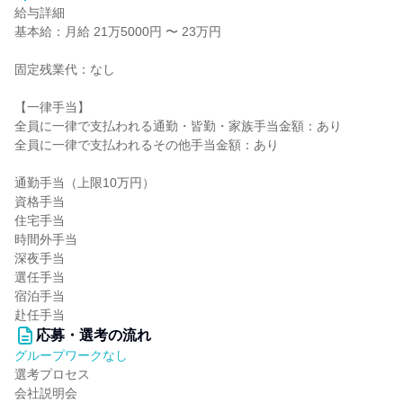
給与詳細
基本給：月給 21万5000円 〜 23万円
固定残業代：なし
【一律手当】
全員に一律で支払われる通勤・皆勤・家族手当金額：あり
全員に一律で支払われるその他手当金額：あり
通勤手当（上限10万円）
資格手当
住宅手当
時間外手当
深夜手当
選任手当
宿泊手当
赴任手当
応募・選考の流れ
グループワークなし
選考プロセス
会社説明会