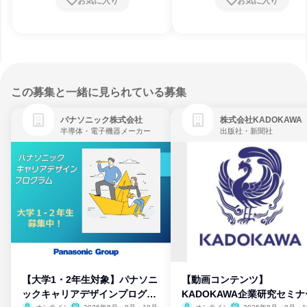
お気に入り
お気に入り
この募集と一緒に見られている募集
パナソニック株式会社
株式会社KADOKAWA
半導体・電子機器メーカー
出版社・新聞社
【大学1・2年生対象】パナソニ
【動画コンテンツ】
ックキャリアデザインプログラ
KADOKAWA企業研究セミナ