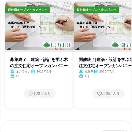
募集終了 建築・設計を学ぶ木
開催終了|建築・設計を学ぶ
の注文住宅オープンカンパニー
注文住宅オープンカンパニ
オンライン
2026年9月
福島県
2026年7月
1日
1日
お気に入り
お気に入り