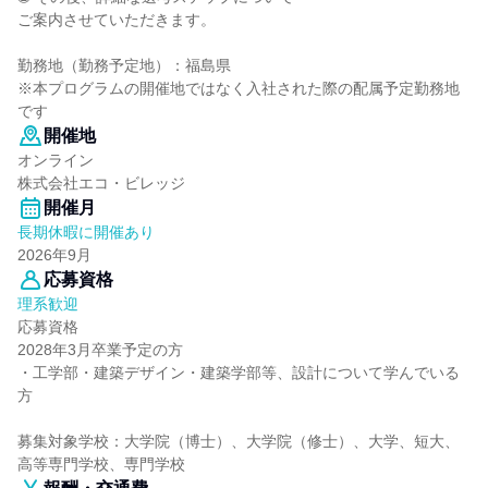
ご案内させていただきます。
勤務地（勤務予定地）：福島県
※本プログラムの開催地ではなく入社された際の配属予定勤務地
です
開催地
オンライン
株式会社エコ・ビレッジ
開催月
長期休暇に開催あり
2026年9月
応募資格
理系歓迎
応募資格
2028年3月卒業予定の方
・工学部・建築デザイン・建築学部等、設計について学んでいる
方
募集対象学校：大学院（博士）、大学院（修士）、大学、短大、
高等専門学校、専門学校