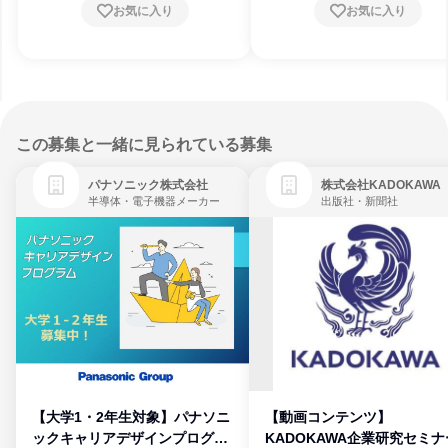
お気に入り
お気に入り
この募集と一緒に見られている募集
パナソニック株式会社
株式会社KADOKAWA
半導体・電子機器メーカー
出版社・新聞社
【大学1・2年生対象】パナソニ
【動画コンテンツ】
ックキャリアデザインプログラ
KADOKAWA企業研究セミナ