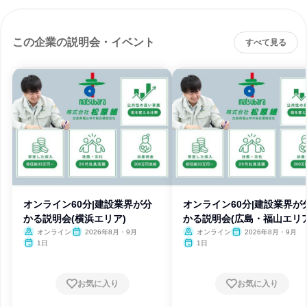
この企業の説明会・イベント
すべて見る
オンライン60分|建設業界が分
オンライン60分|建設業界が
かる説明会(横浜エリア)
かる説明会(広島・福山エリア
オンライン
2026年8月・9月
オンライン
2026年8月・9月
1日
1日
お気に入り
お気に入り