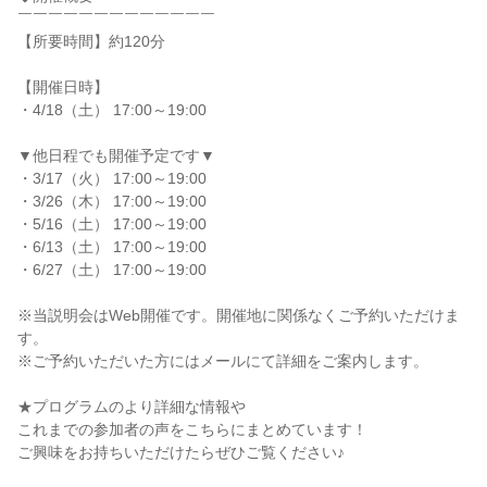
￣￣￣￣￣￣￣￣￣￣￣￣￣
【所要時間】約120分
【開催日時】
・4/18（土） 17:00～19:00
▼他日程でも開催予定です▼
・3/17（火） 17:00～19:00
・3/26（木） 17:00～19:00
・5/16（土） 17:00～19:00
・6/13（土） 17:00～19:00
・6/27（土） 17:00～19:00
※当説明会はWeb開催です。開催地に関係なくご予約いただけま
す。
※ご予約いただいた⽅にはメールにて詳細をご案内します。
★プログラムのより詳細な情報や
これまでの参加者の声をこちらにまとめています！
ご興味をお持ちいただけたらぜひご覧ください♪