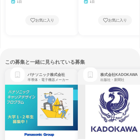
1日
1日
お気に入り
お気に入り
この募集と一緒に見られている募集
パナソニック株式会社
株式会社KADOKAWA
半導体・電子機器メーカー
出版社・新聞社