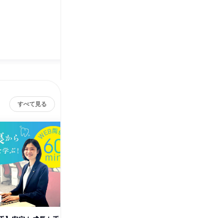
すべて見る