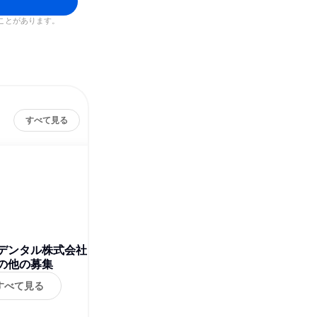
ことがあります。
すべて見る
デンタル株式会社
の他の募集
すべて見る