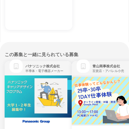
この募集と一緒に見られている募集
パナソニック株式会社
青山商事株式会社
半導体・電子機器メーカー
百貨店・アパレル小売