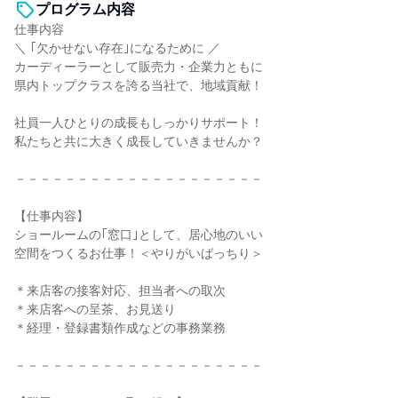
プログラム内容
仕事内容
＼ ｢欠かせない存在｣になるために ／
カーディーラーとして販売力・企業力ともに
県内トップクラスを誇る当社で、地域貢献！
社員一人ひとりの成長もしっかりサポート！
私たちと共に大きく成長していきませんか？
－－－－－－－－－－－－－－－－－－－－
【仕事内容】
ショールームの｢窓口｣として、居心地のいい
空間をつくるお仕事！＜やりがいばっちり＞
＊来店客の接客対応、担当者への取次
＊来店客への呈茶、お見送り
＊経理・登録書類作成などの事務業務
－－－－－－－－－－－－－－－－－－－－