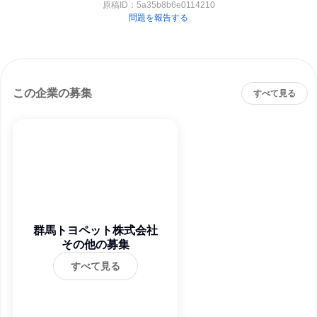
原稿ID：
5a35b8b6e0114210
問題を報告する
この企業の募集
すべて見る
群馬トヨペット株式会社
その他の募集
すべて見る