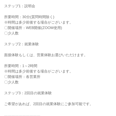
ステップ1：説明会
所要時間：30分(質問時間除く)
※時間は多少前後する場合がございます。
〇開催場所：WEB開催(ZOOM使用)
〇少人数
ステップ2：就業体験
面接体験もしくは、営業体験お選びいただけます。
所要時間：1～2時間
※時間は多少前後する場合がございます。
〇開催場所：各営業所
〇少人数
ステップ3：2回目の就業体験
ご希望があれば、2回目の就業体験にご参加可能です。
…………………………