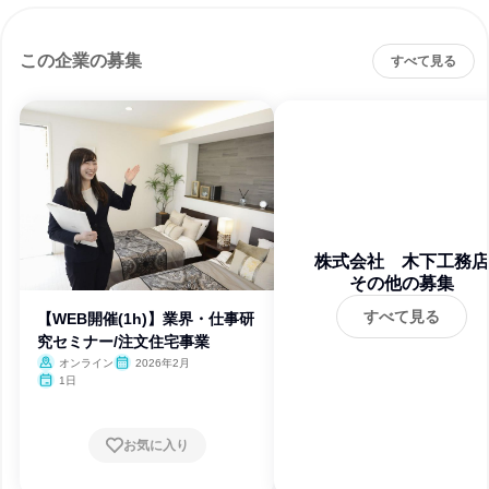
この企業の募集
すべて見る
株式会社 木下工務店
その他の募集
すべて見る
【WEB開催(1h)】業界・仕事研
究セミナー/注文住宅事業
オンライン
2026年2月
1日
お気に入り