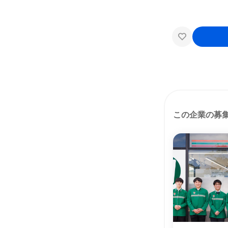
この企業の募