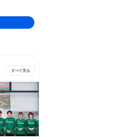
すべて見る
四国