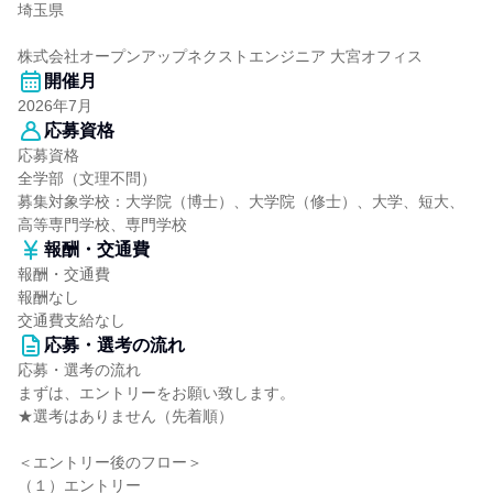
埼玉県
株式会社オープンアップネクストエンジニア 大宮オフィス
開催月
2026年7月
応募資格
応募資格
全学部（文理不問）
募集対象学校：大学院（博士）、大学院（修士）、大学、短大、
高等専門学校、専門学校
報酬・交通費
報酬・交通費
報酬なし
交通費支給なし
応募・選考の流れ
応募・選考の流れ
まずは、エントリーをお願い致します。
★選考はありません（先着順）
＜エントリー後のフロー＞
（１）エントリー