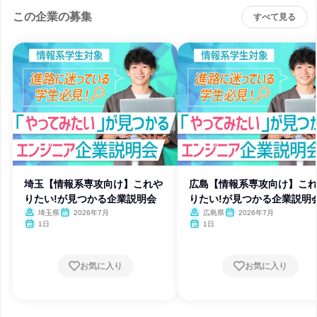
この企業の募集
すべて見る
埼玉【情報系専攻向け】これや
広島【情報系専攻向け】こ
りたい!が見つかる企業説明会
りたい!が見つかる企業説明
埼玉県
2026年7月
広島県
2026年7月
1日
1日
お気に入り
お気に入り