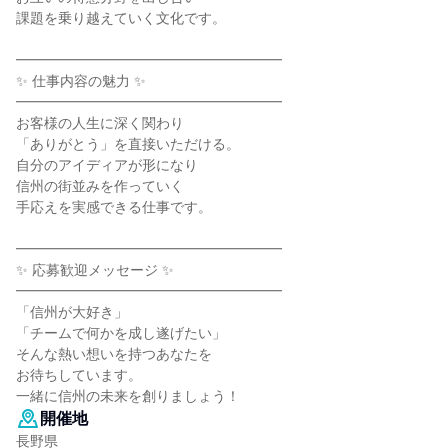
課題を乗り越えていく文化です。
━━━━━━━━━━━━━━━━━━━
✨ 仕事内容の魅力 ✨
━━━━━━━━━━━━━━━━━━━
お客様の人生に深く関わり
「ありがとう」を直接いただける。
自分のアイディアが形になり
信州の街並みを作っていく
手応えを実感できる仕事です。
━━━━━━━━━━━━━━━━━━━
✨ 応募歓迎メッセージ ✨
━━━━━━━━━━━━━━━━━━━
「信州が大好き」
「チームで何かを成し遂げたい」
そんな熱い想いを持つあなたを
お待ちしています。
一緒に信州の未来を創りましょう！
開催地
長野県