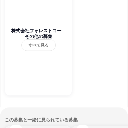
株式会社フォレストコーポ
その他の募集
レーション
すべて見る
この募集と一緒に見られている募集