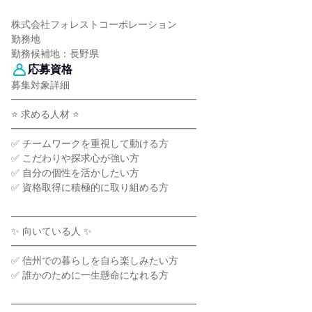
株式会社フォレストコーポレーション
勤務地
勤務候補地：長野県
応募資格
募集対象詳細
━━━━━━━━━━━━━━━━━━━
⭐ 求める人材 ⭐
━━━━━━━━━━━━━━━━━━━
✅ チームワークを重視して動ける方
✅ こだわりや探求心が強い方
✅ 自分の個性を活かしたい方
✅ 資格取得に積極的に取り組める方
━━━━━━━━━━━━━━━━━━━
✨ 向いている人 ✨
━━━━━━━━━━━━━━━━━━━
✅ 信州での暮らしを自ら楽しみたい方
✅ 誰かのために一生懸命になれる方
━━━━━━━━━━━━━━━━━━━