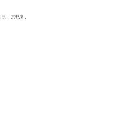
県 、京都府 、