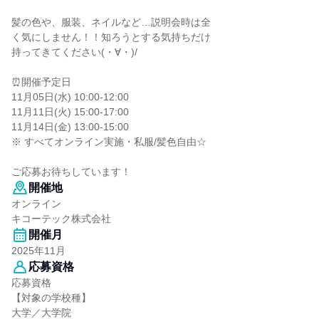
髪の色や、服装、ネイルなど…説明会時は全
く気にしません！！知ろうとする気持ちだけ
持ってきてください(・∀・)/
⏰開催予定日
11月05日(水) 10:00-12:00
11月11日(火) 15:00-17:00
11月14日(金) 13:00-15:00
※ すべてオンライン実施・私服/髪色自由☆
ご応募お待ちしています！
開催地
オンライン
キコーテック株式会社
開催月
2025年11月
応募資格
応募資格
【対象の学校種】
大学／大学院