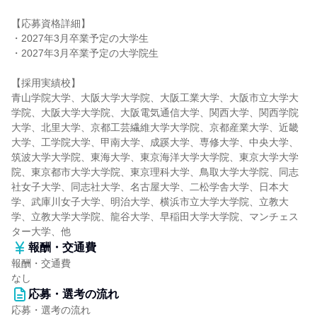
【応募資格詳細】
・2027年3月卒業予定の大学生
・2027年3月卒業予定の大学院生
【採用実績校】
青山学院大学、大阪大学大学院、大阪工業大学、大阪市立大学大
学院、大阪大学大学院、大阪電気通信大学、関西大学、関西学院
大学、北里大学、京都工芸繊維大学大学院、京都産業大学、近畿
大学、工学院大学、甲南大学、成蹊大学、専修大学、中央大学、
筑波大学大学院、東海大学、東京海洋大学大学院、東京大学大学
院、東京都市大学大学院、東京理科大学、鳥取大学大学院、同志
社女子大学、同志社大学、名古屋大学、二松学舎大学、日本大
学、武庫川女子大学、明治大学、横浜市立大学大学院、立教大
学、立教大学大学院、龍谷大学、早稲田大学大学院、マンチェス
ター大学、他
報酬・交通費
報酬・交通費
なし
応募・選考の流れ
応募・選考の流れ