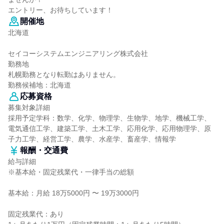
エントリー、お待ちしています！
開催地
北海道
セイコーシステムエンジニアリング株式会社
勤務地
札幌勤務となり転勤はありません。
勤務候補地：北海道
応募資格
募集対象詳細
採用予定学科：数学、化学、物理学、生物学、地学、機械工学、
電気通信工学、建築工学、土木工学、応用化学、応用物理学、原
子力工学、経営工学、農学、水産学、畜産学、情報学
報酬・交通費
給与詳細
※基本給・固定残業代・一律手当の総額
基本給：月給 18万5000円 〜 19万3000円
固定残業代：あり