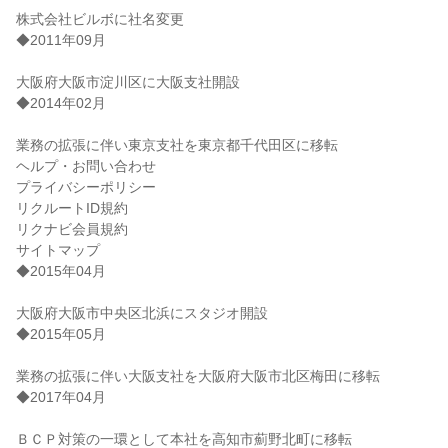
株式会社ビルボに社名変更
◆2011年09月
大阪府大阪市淀川区に大阪支社開設
◆2014年02月
業務の拡張に伴い東京支社を東京都千代田区に移転
ヘルプ・お問い合わせ
プライバシーポリシー
リクルートID規約
リクナビ会員規約
サイトマップ
◆2015年04月
大阪府大阪市中央区北浜にスタジオ開設
◆2015年05月
業務の拡張に伴い大阪支社を大阪府大阪市北区梅田に移転
◆2017年04月
ＢＣＰ対策の一環として本社を高知市薊野北町に移転