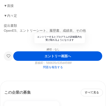
▼面接
▼内々定
提出書類
OpenES、エントリーシート、履歴書、成績表、その他
エントリーするとプログラムの詳細案内を
受け取れるようになります
締切：なし
エントリー画面へ
原稿ID：
566635c535d4598f
問題を報告する
この企業の募集
すべて見る