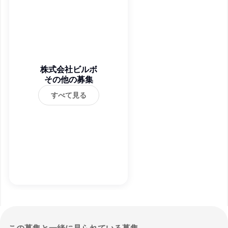
株式会社ビルボ
その他の募集
すべて見る