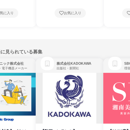
気に入り
お気に入り
緒に見られている募集
ニック株式会社
株式会社KADOKAWA
・電子機器メーカー
出版社・新聞社