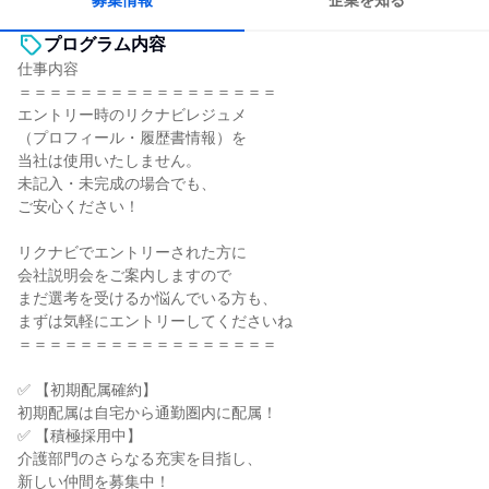
募集情報
企業を知る
プログラム内容
仕事内容
＝＝＝＝＝＝＝＝＝＝＝＝＝＝＝＝＝
エントリー時のリクナビレジュメ
（プロフィール・履歴書情報）を
当社は使用いたしません。
未記入・未完成の場合でも、
ご安心ください！
リクナビでエントリーされた方に
会社説明会をご案内しますので
まだ選考を受けるか悩んでいる方も、
まずは気軽にエントリーしてくださいね
＝＝＝＝＝＝＝＝＝＝＝＝＝＝＝＝＝
✅ 【初期配属確約】
初期配属は自宅から通勤圏内に配属！
✅ 【積極採用中】
介護部門のさらなる充実を目指し、
新しい仲間を募集中！