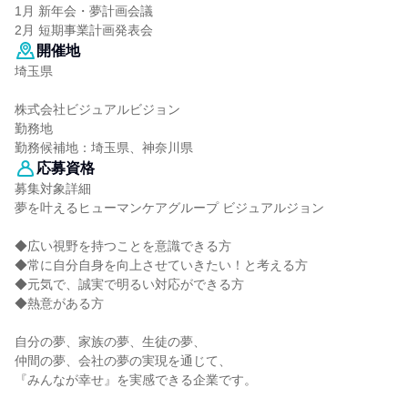
1月 新年会・夢計画会議
2月 短期事業計画発表会
開催地
埼玉県
株式会社ビジュアルビジョン
勤務地
勤務候補地：埼玉県、神奈川県
応募資格
募集対象詳細
夢を叶えるヒューマンケアグループ ビジュアルジョン
◆広い視野を持つことを意識できる方
◆常に自分自身を向上させていきたい！と考える方
◆元気で、誠実で明るい対応ができる方
◆熱意がある方
自分の夢、家族の夢、生徒の夢、
仲間の夢、会社の夢の実現を通じて、
『みんなが幸せ』を実感できる企業です。