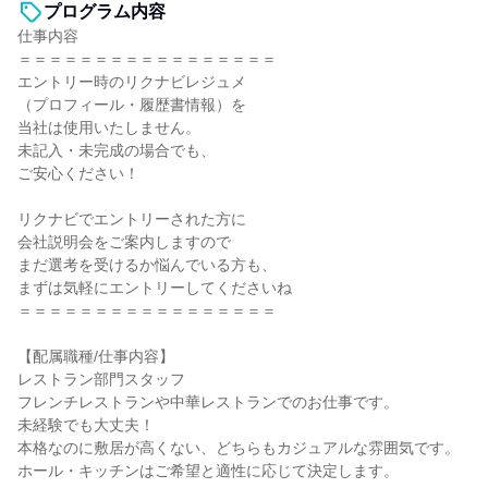
プログラム内容
仕事内容
＝＝＝＝＝＝＝＝＝＝＝＝＝＝＝＝＝
エントリー時のリクナビレジュメ
（プロフィール・履歴書情報）を
当社は使用いたしません。
未記入・未完成の場合でも、
ご安心ください！
リクナビでエントリーされた方に
会社説明会をご案内しますので
まだ選考を受けるか悩んでいる方も、
まずは気軽にエントリーしてくださいね
＝＝＝＝＝＝＝＝＝＝＝＝＝＝＝＝＝
【配属職種/仕事内容】
レストラン部門スタッフ
フレンチレストランや中華レストランでのお仕事です。
未経験でも大丈夫！
本格なのに敷居が高くない、どちらもカジュアルな雰囲気です。
ホール・キッチンはご希望と適性に応じて決定します。