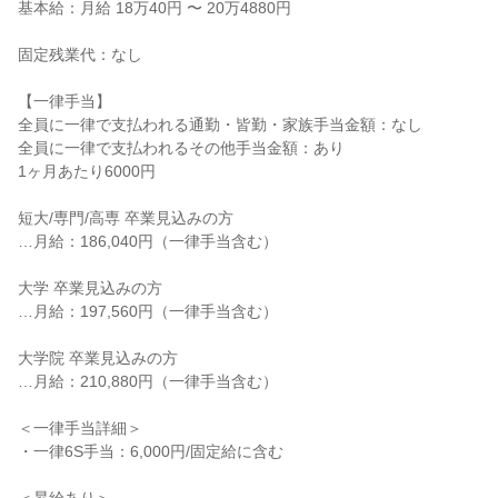
基本給：月給 18万40円 〜 20万4880円
固定残業代：なし
【一律手当】
全員に一律で支払われる通勤・皆勤・家族手当金額：なし
全員に一律で支払われるその他手当金額：あり
1ヶ月あたり6000円
短大/専門/高専 卒業見込みの方
…月給：186,040円（一律手当含む）
大学 卒業見込みの方
…月給：197,560円（一律手当含む）
大学院 卒業見込みの方
…月給：210,880円（一律手当含む）
＜一律手当詳細＞
・一律6S手当：6,000円/固定給に含む