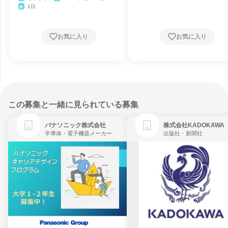
1日
お気に入り
お気に入り
この募集と一緒に見られている募集
パナソニック株式会社
株式会社KADOKAWA
半導体・電子機器メーカー
出版社・新聞社