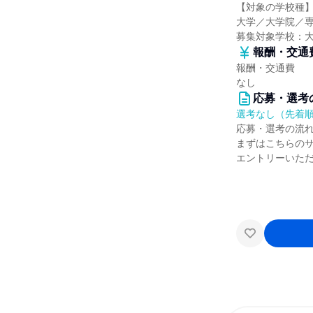
【対象の学校種
大学／大学院／
募集対象学校：
報酬・交通
報酬・交通費
なし
応募・選考
選考なし（先着
応募・選考の流
まずはこちらの
エントリーいた