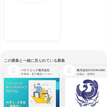
この募集と一緒に見られている募集
パナソニック株式会社
株式会社KADOKAWA
半導体・電子機器メーカー
出版社・新聞社