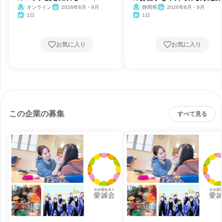
オンライン
2026年8月・9月
静岡県
2026年8月・9月
1日
1日
お気に入り
お気に入り
この企業の募集
すべて見る