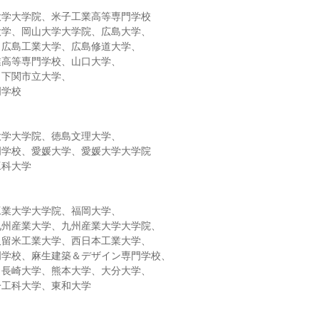
大学大学院、米子工業高等専門学校
大学、岡山大学大学院、広島大学、
、広島工業大学、広島修道大学、
業高等専門学校、山口大学、
、下関市立大学、
門学校
大学大学院、徳島文理大学、
門学校、愛媛大学、愛媛大学大学院
工科大学
工業大学大学院、福岡大学、
九州産業大学、九州産業大学大学院、
久留米工業大学、西日本工業大学、
門学校、麻生建築＆デザイン専門学校、
、長崎大学、熊本大学、大分大学、
一工科大学、東和大学