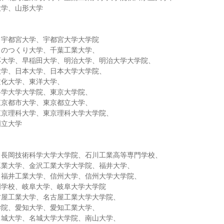
大学、山形大学
、宇都宮大学、宇都宮大学大学院
ものつくり大学、千葉工業大学、
応大学、早稲田大学、明治大学、明治大学大学院、
大学、日本大学、日本大学大学院、
文化大学、東洋大学、
科学大学大学院、東京大学院、
東京都市大学、東京都立大学、
東京理科大学、東京理科大学大学院、
国立大学
、長岡技術科学大学大学院、石川工業高等専門学校、
工業大学、金沢工業大学大学院、福井大学、
、福井工業大学、信州大学、信州大学大学院、
門学校、岐阜大学、岐阜大学大学院
古屋工業大学、名古屋工業大学大学院、
学院、愛知大学、愛知工業大学、
名城大学、名城大学大学院、南山大学、