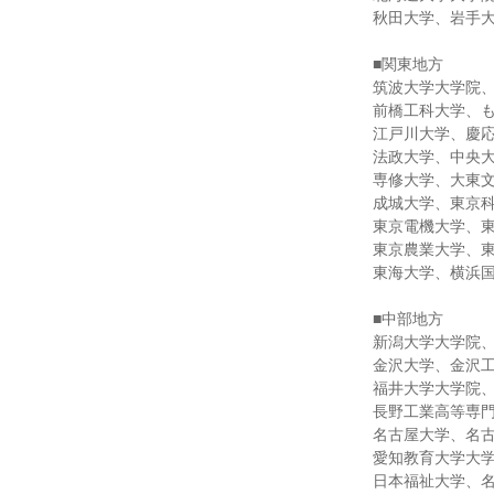
秋田大学、岩手
■関東地方
筑波大学大学院
前橋工科大学、
江戸川大学、慶
法政大学、中央
専修大学、大東
成城大学、東京
東京電機大学、
東京農業大学、
東海大学、横浜
■中部地方
新潟大学大学院
金沢大学、金沢
福井大学大学院
長野工業高等専
名古屋大学、名
愛知教育大学大
日本福祉大学、