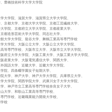
学、豊橋技術科学大学大学院
大学大学院、滋賀大学、滋賀県立大学大学院、
学、京都大学、京都大学大学院、京都工芸繊維大学、
学大学院、京都府立大学大学院、京都産業大学、
、京都造形芸術大学大学院、同志社大学、
命館大学大学院、龍谷大学、舞鶴工業高等専門学校
大学大学院、大阪公立大学、大阪公立大学大学院、
業高等専門学校、大阪市立大学、大阪市立大学大学院、
大阪府立大学大学院、大阪工業大学、大阪工業大学大学院、
大阪産業大学、大阪電気通信大学、関西大学、
西外国語大学、近畿大学、近畿大学大学院、
大学院、四条畷学園女子短期大学、
学院大学、神戸大学、神戸大学大学院、兵庫県立大学、
大学大学院、関西学院大学、武庫川女子大学大学院、
大学、神戸市立工業高等専門学校奈良女子大学、
歌山大学、和歌山工業高等専門学校、
等専門学校、近畿職業能力開発大学校、
門学校