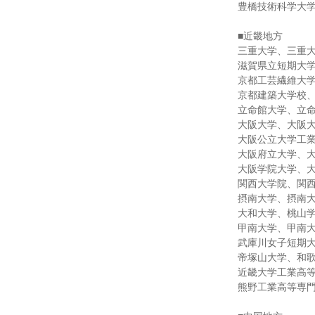
豊橋技術科学大
■近畿地方
三重大学、三重
滋賀県立短期大
京都工芸繊維大
京都建築大学校
立命館大学、立
大阪大学、大阪
大阪公立大学工
大阪府立大学、
大阪学院大学、
関西大学院、関
摂南大学、摂南
大和大学、桃山
甲南大学、甲南
武庫川女子短期
帝塚山大学、和
近畿大学工業高
熊野工業高等専