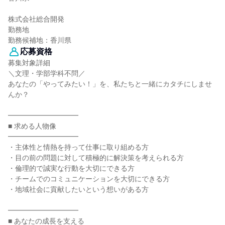
株式会社総合開発
勤務地
勤務候補地：香川県
応募資格
募集対象詳細
＼文理・学部学科不問／
あなたの「やってみたい！」を、私たちと一緒にカタチにしませ
んか？
━━━━━━━━━━
■ 求める人物像
━━━━━━━━━━
・主体性と情熱を持って仕事に取り組める方
・目の前の問題に対して積極的に解決策を考えられる方
・倫理的で誠実な行動を大切にできる方
・チームでのコミュニケーションを大切にできる方
・地域社会に貢献したいという想いがある方
━━━━━━━━━━
■ あなたの成長を支える