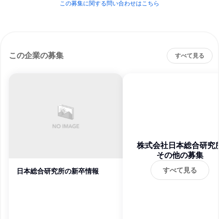
この募集に関する問い合わせはこちら
この企業の募集
すべて見る
株式会社日本総合研究
その他の募集
すべて見る
日本総合研究所の新卒情報