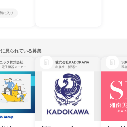
気に入り
緒に見られている募集
ニック株式会社
株式会社KADOKAWA
・電子機器メーカー
出版社・新聞社