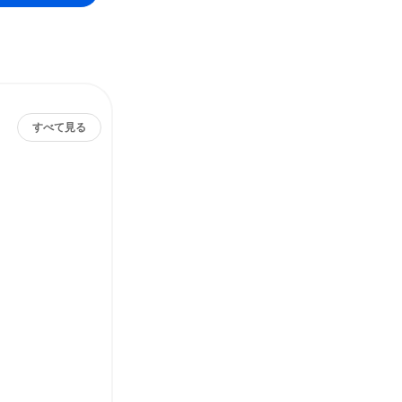
すべて見る