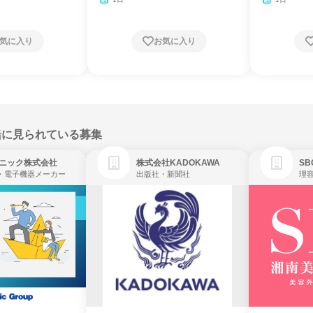
気に入り
お気に入り
緒に見られている募集
ニック株式会社
株式会社KADOKAWA
・電子機器メーカー
出版社・新聞社