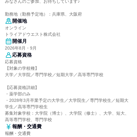
みなさんのご参加、お待ちしています♪
勤務地（勤務予定地）：兵庫県、大阪府
開催地
オンライン
トライアドウエスト株式会社
開催月
2026年8月・9月
応募資格
応募資格
【対象の学校種】
大学／大学院／専門学校／短期大学／高等専門学校
【応募資格詳細】
・薬学部のみ
・2028年3月卒業予定の大学生／大学院生／専門学校生／短期大
学生／高等専門学校生
募集対象学校：大学院（博士）、大学院（修士）、大学、短大、
高等専門学校、専門学校
報酬・交通費
報酬・交通費