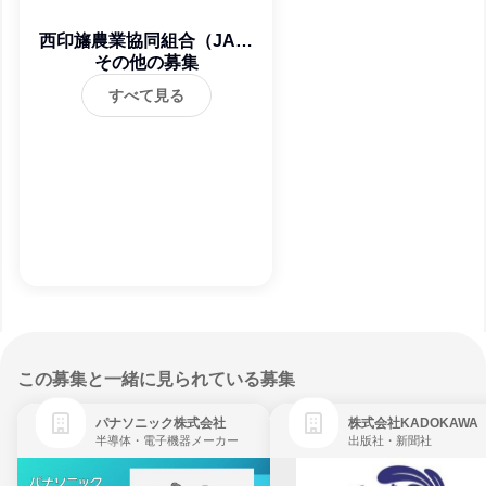
西印旛農業協同組合（JA西
その他の募集
印旛）
すべて見る
この募集と一緒に見られている募集
パナソニック株式会社
株式会社KADOKAWA
半導体・電子機器メーカー
出版社・新聞社