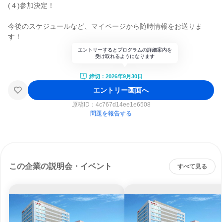
(４)参加決定！
今後のスケジュールなど、マイページから随時情報をお送りま
す！
エントリーするとプログラムの詳細案内を
受け取れるようになります
締切：2026年9月30日
エントリー画面へ
原稿ID：
4c767d14ee1e6508
問題を報告する
この企業の説明会・イベント
すべて見る