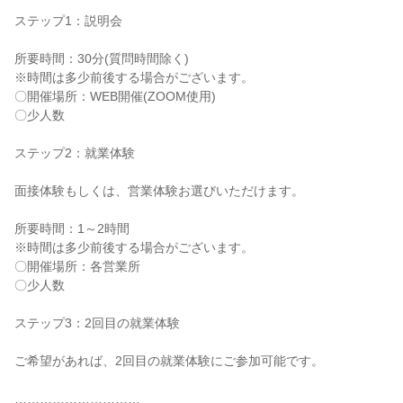
ステップ1：説明会
所要時間：30分(質問時間除く)
※時間は多少前後する場合がございます。
〇開催場所：WEB開催(ZOOM使用)
〇少人数
ステップ2：就業体験
面接体験もしくは、営業体験お選びいただけます。
所要時間：1～2時間
※時間は多少前後する場合がございます。
〇開催場所：各営業所
〇少人数
ステップ3：2回目の就業体験
ご希望があれば、2回目の就業体験にご参加可能です。
…………………………