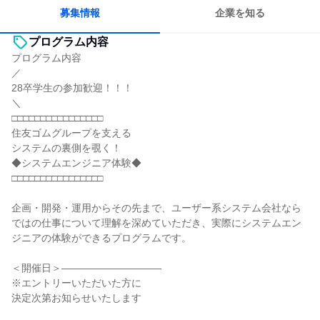
募集情報
企業を知る
プログラム内容
プログラム内容
／
28卒学生の参加歓迎！！！
＼
□□□□□□□□□□□□□□□□
住友ゴムグループを支える
システムの裏側を覗く！
◆システムエンジニア体験◆
□□□□□□□□□□□□□□□□
企画・開発・運用からその先まで、ユーザー系システム会社なら
ではの仕事について理解を深めていただき、実際にシステムエン
ジニアの体験ができるプログラムです。
＜開催日＞――――――――――
※エントリーいただいた方に
決定次第お知らせいたします