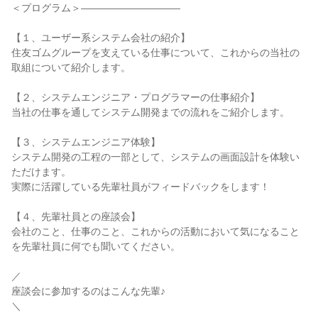
＜プログラム＞――――――――――
【１、ユーザー系システム会社の紹介】
住友ゴムグループを支えている仕事について、これからの当社の
取組について紹介します。
【２、システムエンジニア・プログラマーの仕事紹介】
当社の仕事を通してシステム開発までの流れをご紹介します。
【３、システムエンジニア体験】
システム開発の工程の一部として、システムの画面設計を体験い
ただけます。
実際に活躍している先輩社員がフィードバックをします！
【４、先輩社員との座談会】
会社のこと、仕事のこと、これからの活動において気になること
を先輩社員に何でも聞いてください。
／
座談会に参加するのはこんな先輩♪
＼