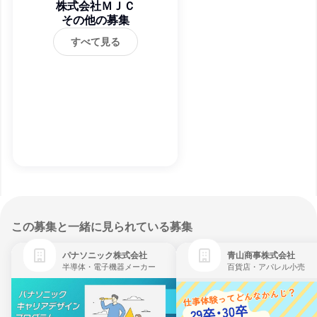
株式会社ＭＪＣ
その他の募集
すべて見る
この募集と一緒に見られている募集
パナソニック株式会社
青山商事株式会社
半導体・電子機器メーカー
百貨店・アパレル小売